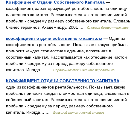
Коэффициент Отдачи Собственного Капитала
—
коэффициент, характеризующий рентабельность на единицу
вложенного капитала. Рассчитывается как отношение чистой
прибыли к среднему размеру собственного капитала. Словарь
бизнес терминов. Академик.ру. 2001 …
Словарь бизнес-терминов
коэффициент отдачи собственного капитала
— Один из
коэффициентов рентабельности. Показывает, какую прибыль
приносит каждая стоимостная единица, вложенная в
собственный капитал. Рассчитывается как отношение чистой
прибыли к среднему за период размеру собственного
капитала. Иногда… …
Справочник технического переводчика
КОЭФФИЦИЕНТ ОТДАЧИ СОБСТВЕННОГО КАПИТАЛА
—
один из коэффициентов рентабельности. Показывает, какую
прибыль приносит каждая стоимостная единица, вложенная в
собственный капитал. Рассчитывается как отношение чистой
прибыли к среднему за период размеру собственного
капитала. Иногда… …
Большой экономический словарь