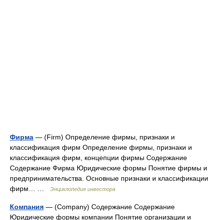
Фирма
— (Firm) Определение фирмы, признаки и
классификация фирм Определение фирмы, признаки и
классификация фирм, концепции фирмы Содержание
Содержание Фирма Юридические формы Понятие фирмы и
предпринимательства. Основные признаки и классификации
фирм… …
Энциклопедия инвестора
Компания
— (Company) Содержание Содержание
Юридические формы компании Понятие организации и