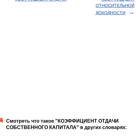
ОТНОСИТЕЛЬНОЙ
ДОХОДНОСТИ
Смотреть что такое "КОЭФФИЦИЕНТ ОТДАЧИ
СОБСТВЕННОГО КАПИТАЛА" в других словарях: